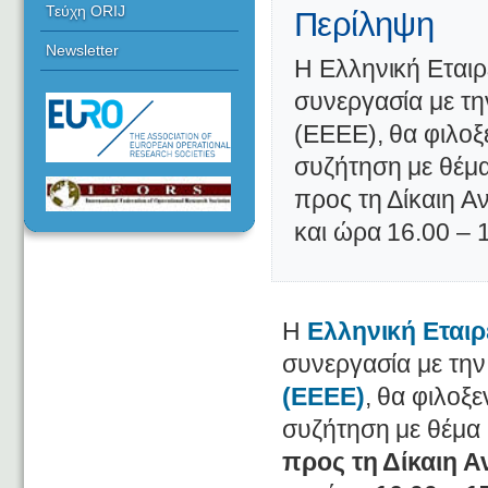
Τεύχη ORIJ
Περίληψη
Newsletter
Η Ελληνική Εταιρ
συνεργασία με τη
(EEEE), θα φιλοξ
συζήτηση με θέμα
προς τη Δίκαιη Α
και ώρα 16.00 – 
Η
Ελληνική Εταιρ
συνεργασία με τη
(EEEE)
, θα φιλοξε
συζήτηση με θέμα
προς τη Δίκαιη 